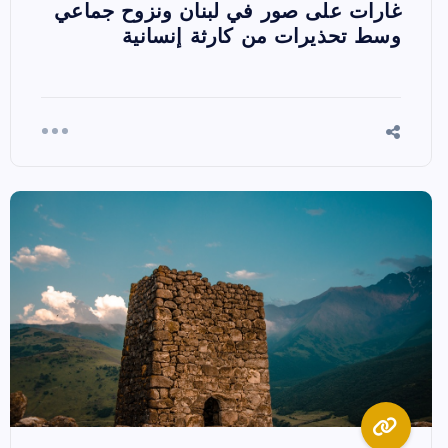
غارات على صور في لبنان ونزوح جماعي
وسط تحذيرات من كارثة إنسانية