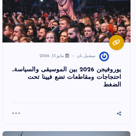
ميشيل نان
مايو 13, 2026
يوروفيجن 2026 بين الموسيقى والسياسة..
احتجاجات ومقاطعات تضع فيينا تحت
الضغط