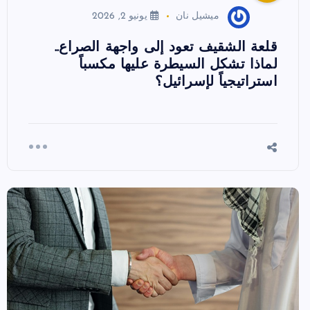
ميشيل نان
يونيو 2, 2026
قلعة الشقيف تعود إلى واجهة الصراع..
لماذا تشكل السيطرة عليها مكسباً
استراتيجياً لإسرائيل؟