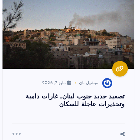
ميشيل نان
مايو 7, 2026
تصعيد جديد جنوب لبنان.. غارات دامية
وتحذيرات عاجلة للسكان