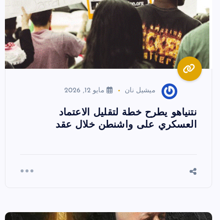
ميشيل نان
مايو 12, 2026
نتنياهو يطرح خطة لتقليل الاعتماد
العسكري على واشنطن خلال عقد