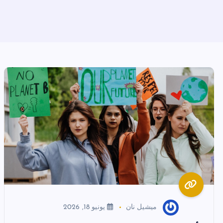
ميشيل نان
يونيو 18, 2026