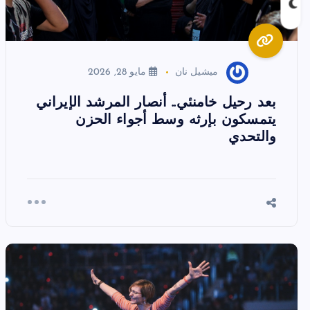
ميشيل نان
مايو 28, 2026
بعد رحيل خامنئي.. أنصار المرشد الإيراني
يتمسكون بإرثه وسط أجواء الحزن
والتحدي