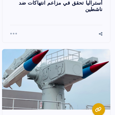
أستراليا تحقق في مزاعم انتهاكات ضد
ناشطين