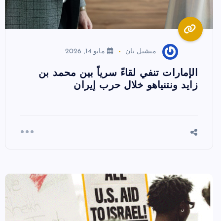
ميشيل نان
مايو 14, 2026
الإمارات تنفي لقاءً سرياً بين محمد بن
زايد ونتنياهو خلال حرب إيران