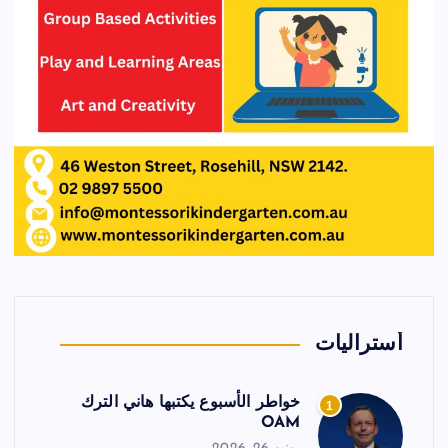
أستراليات
خواطر الأسبوع يكتبها هاني الترك
1
OAM