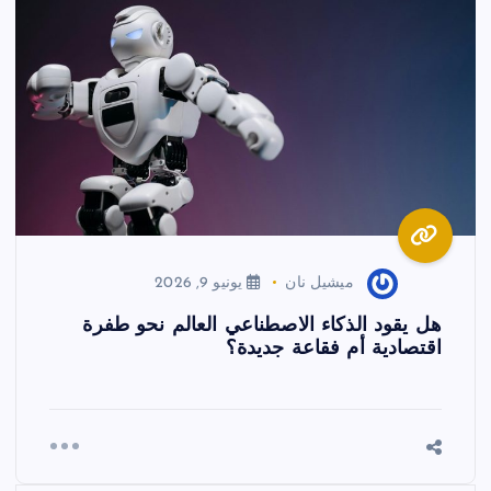
ميشيل نان
يونيو 9, 2026
هل يقود الذكاء الاصطناعي العالم نحو طفرة
اقتصادية أم فقاعة جديدة؟