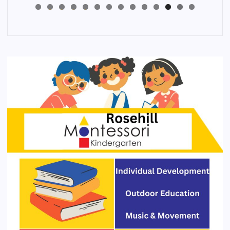
4
3
2
1
0