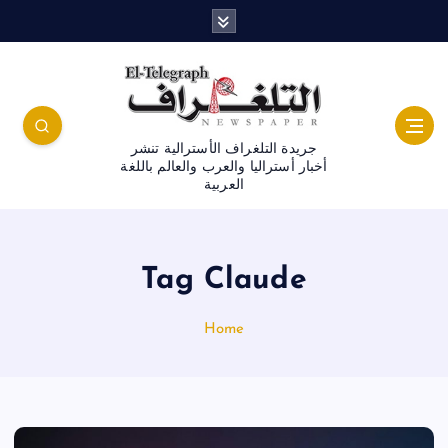
جريدة التلغراف الأسترالية تنشر
أخبار أستراليا والعرب والعالم باللغة
العربية
Tag Claude
Home