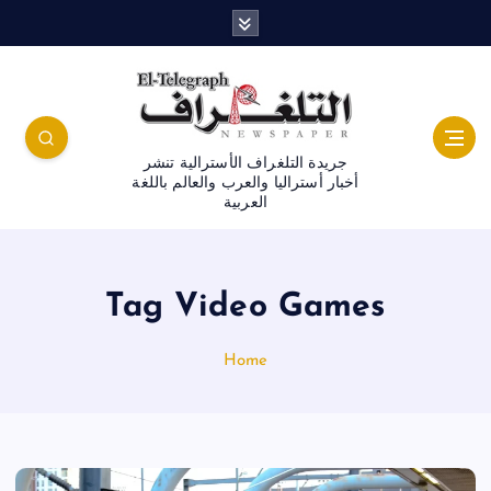
جريدة التلغراف الأسترالية تنشر
أخبار أستراليا والعرب والعالم باللغة
العربية
Tag Video Games
Home