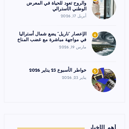
والروح تعود للحياة في المعرض
الوطني الأسترالي
أبريل 17, 2026
الإعصار “ناريل” يضع شمال أستراليا
4
في مواجهة مباشرة مع غضب المناخ
مارس 19, 2026
خواطر الأسبوع 23 يناير 2026
5
يناير 23, 2026
أهم الأخبار