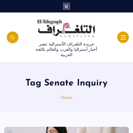
جريدة التلغراف الأسترالية تنشر
أخبار أستراليا والعرب والعالم باللغة
العربية
Tag Senate Inquiry
Home