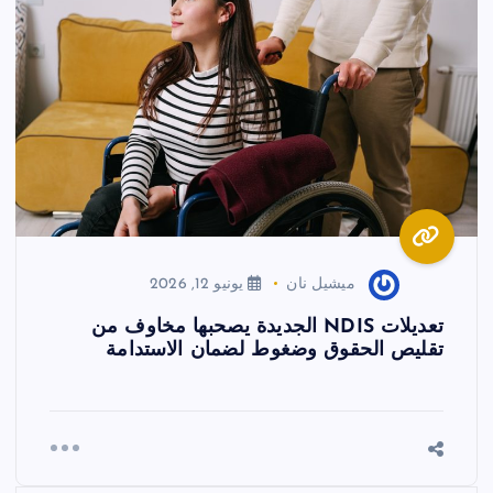
ميشيل نان
يونيو 12, 2026
تعديلات NDIS الجديدة يصحبها مخاوف من
تقليص الحقوق وضغوط لضمان الاستدامة