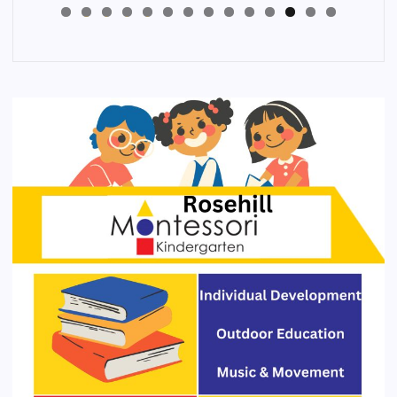
4
3
2
1
0