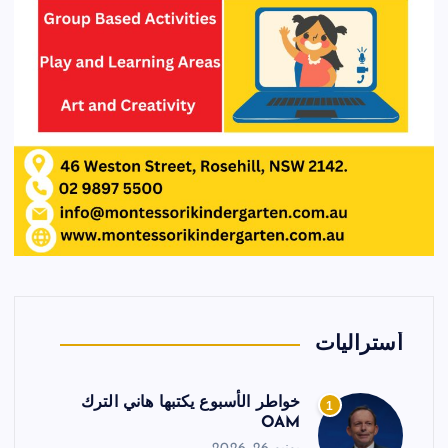
أستراليات
خواطر الأسبوع يكتبها هاني الترك
1
OAM