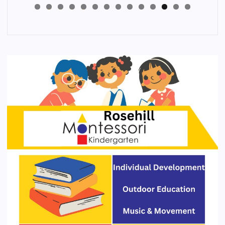
4
3
2
1
0