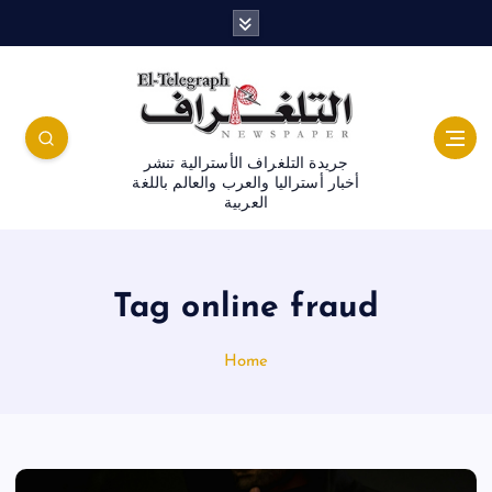
جريدة التلغراف الأسترالية تنشر
أخبار أستراليا والعرب والعالم باللغة
العربية
Tag online fraud
Home