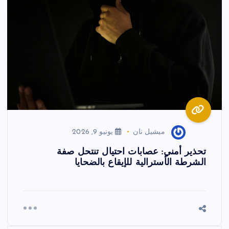
ميشيل نان
يونيو 9, 2026
تحذير أمني: عصابات احتيال تنتحل صفة
الشرطة الأسترالية للإيقاع بالضحايا