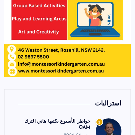
أستراليات
خواطر الأسبوع يكتبها هاني الترك
1
OAM