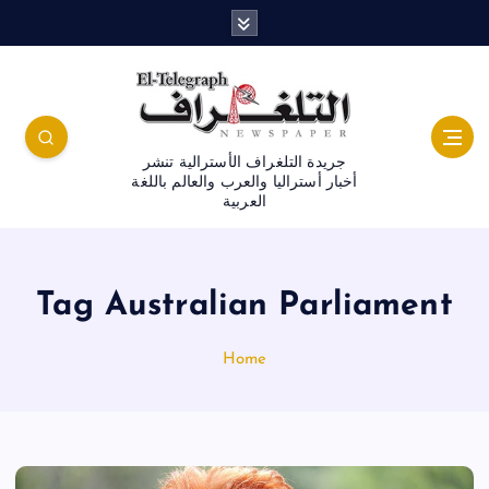
جريدة التلغراف الأسترالية تنشر
أخبار أستراليا والعرب والعالم باللغة
العربية
Tag Australian Parliament
Home