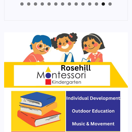
4
3
2
1
0