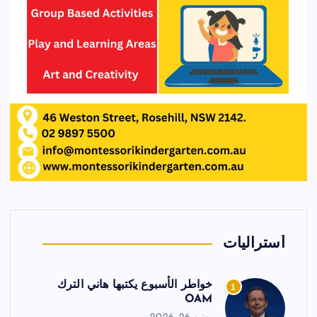
أستراليات
خواطر الأسبوع يكتبها هاني الترك
1
OAM