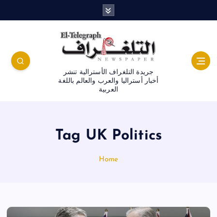
جريدة التلغراف الأسترالية تنشر
أخبار أستراليا والعرب والعالم باللغة
العربية
Tag UK Politics
Home