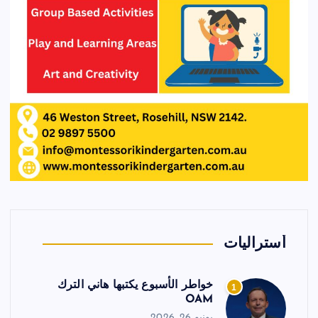
أستراليات
خواطر الأسبوع يكتبها هاني الترك
1
OAM
يونيو 26, 2026