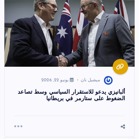
ميشيل نان
يونيو 22, 2026
ألبانيزي يدعو للاستقرار السياسي وسط تصاعد
الضغوط على ستارمر في بريطانيا