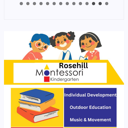
4
3
2
1
0