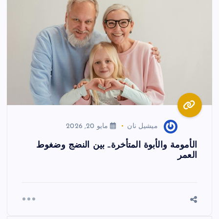
ميشيل نان
مايو 20, 2026
الأمومة والأبوة المتأخرة.. بين النضج وضغوط
العمر