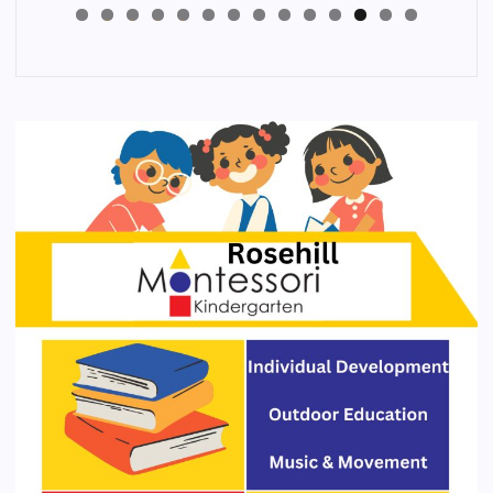
4
3
2
1
0