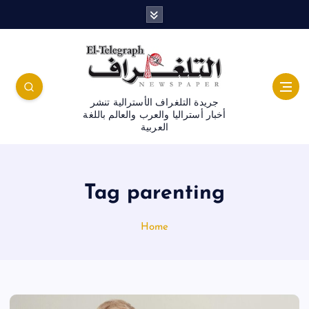
جريدة التلغراف الأسترالية تنشر
أخبار أستراليا والعرب والعالم باللغة
العربية
Tag parenting
Home