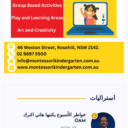
أستراليات
خواطر الأسبوع يكتبها هاني الترك
1
OAM