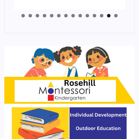
4
3
2
1
0