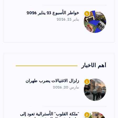
خواطر الأسبوع 23 يناير 2026
5
يناير 23, 2026
أهم الأخبار
زلزال الاغتيالات يضرب طهران
1
مارس 20, 2026
“ملكة القلوب” الأسترالية تعود إلى
2