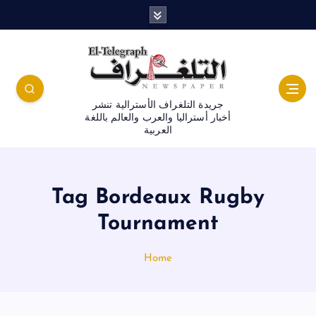
جريدة التلغراف الأسترالية تنشر
أخبار أستراليا والعرب والعالم باللغة
العربية
Tag Bordeaux Rugby
Tournament
Home