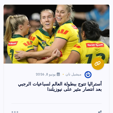
ميشيل نان
يونيو 8, 2026
أستراليا تتوج ببطولة العالم لسباعيات الرجبي
بعد انتصار مثير على نيوزيلندا