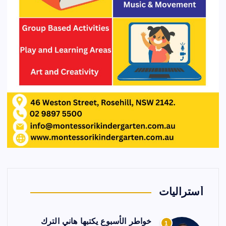
أستراليات
خواطر الأسبوع يكتبها هاني الترك
1