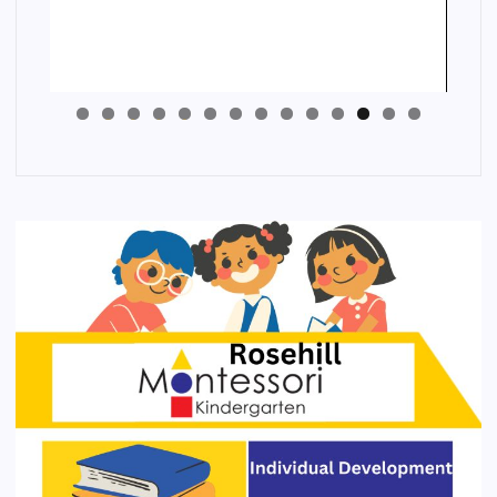
4
3
2
1
0