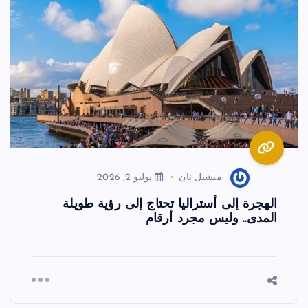
ميشيل نان
يوليو 2, 2026
الهجرة إلى أستراليا تحتاج إلى رؤية طويلة
المدى.. وليس مجرد أرقام