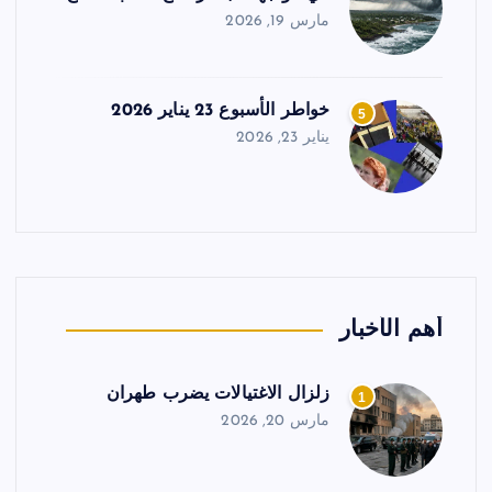
مارس 19, 2026
خواطر الأسبوع 23 يناير 2026
5
يناير 23, 2026
أهم الأخبار
زلزال الاغتيالات يضرب طهران
1
مارس 20, 2026