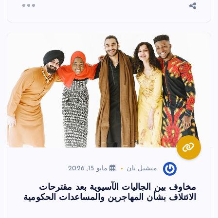
ميشيل نان
مايو 15, 2026
مخاوف بين الجاليات الآسيوية بعد مقترحات
الائتلاف بشأن المهاجرين والمساعدات الحكومية