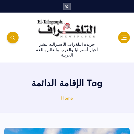
جريدة التلغراف الأسترالية تنشر
أخبار أستراليا والعرب والعالم باللغة
العربية
Tag الإقامة الدائمة
Home