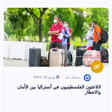
ميشيل نان
يونيو 22, 2026
اللاجئون الفلسطينيون في أستراليا بين الأمان
والانتظار