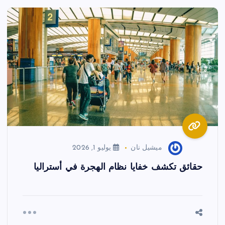
ميشيل نان
يوليو 1, 2026
حقائق تكشف خفايا نظام الهجرة في أستراليا