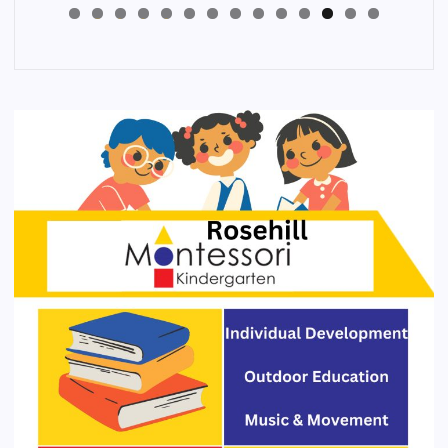
4
3
2
1
0