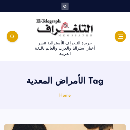
جريدة التلغراف الأسترالية تنشر
أخبار أستراليا والعرب والعالم باللغة
العربية
Tag الأمراض المعدية
Home