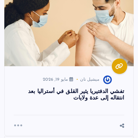
ميشيل نان
مايو 19, 2026
تفشي الدفتيريا يثير القلق في أستراليا بعد
انتقاله إلى عدة ولايات