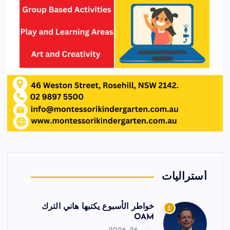
أستراليات
خواطر الأسبوع يكتبها هاني الترك
1
OAM