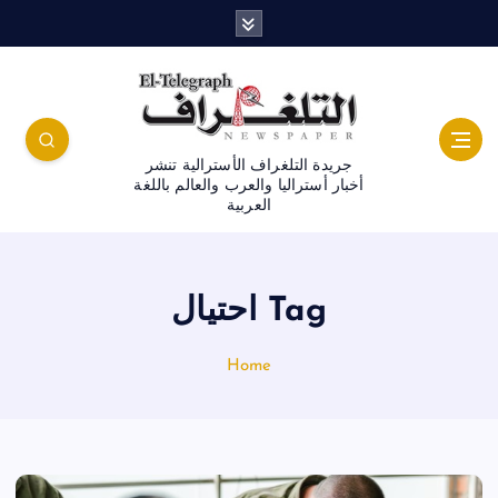
جريدة التلغراف الأسترالية تنشر
أخبار أستراليا والعرب والعالم باللغة
العربية
Tag احتيال
Home