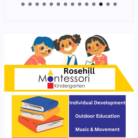
4
3
2
1
0