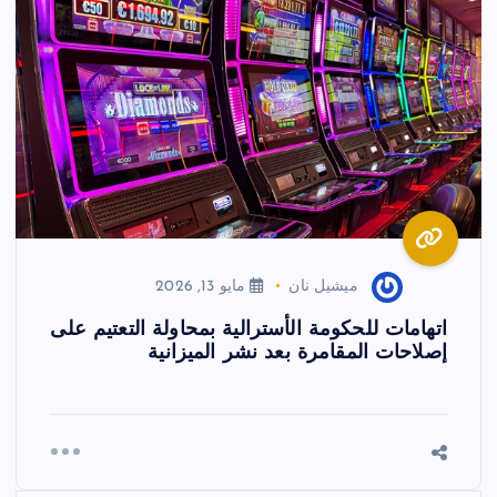
ميشيل نان
مايو 13, 2026
اتهامات للحكومة الأسترالية بمحاولة التعتيم على
إصلاحات المقامرة بعد نشر الميزانية