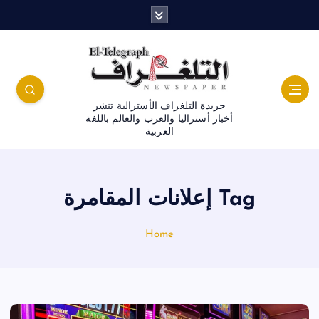
جريدة التلغراف الأسترالية تنشر
أخبار أستراليا والعرب والعالم باللغة
العربية
Tag إعلانات المقامرة
Home