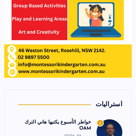
أستراليات
خواطر الأسبوع يكتبها هاني الترك
1
OAM