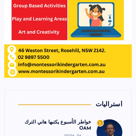
أستراليات
خواطر الأسبوع يكتبها هاني الترك
1
OAM