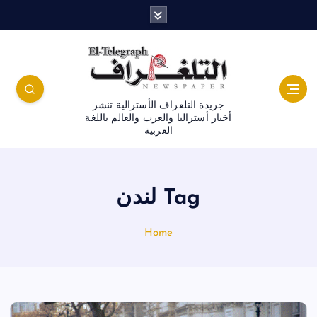
جريدة التلغراف الأسترالية تنشر
أخبار أستراليا والعرب والعالم باللغة
العربية
Tag لندن
Home