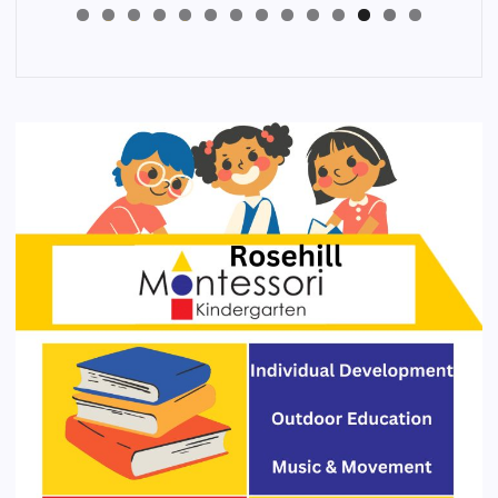
4
3
2
1
0