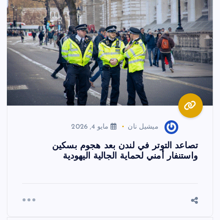
ميشيل نان
مايو 4, 2026
تصاعد التوتر في لندن بعد هجوم بسكين
واستنفار أمني لحماية الجالية اليهودية