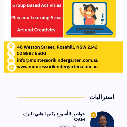
أستراليات
خواطر الأسبوع يكتبها هاني الترك
1
OAM