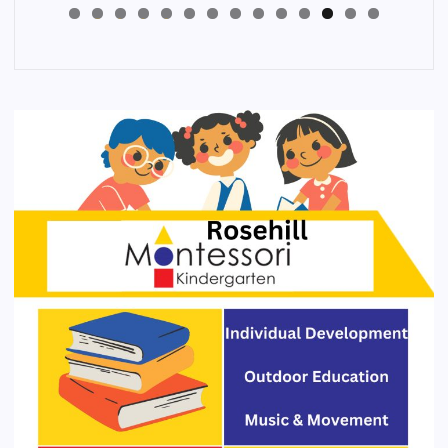
4
3
2
1
0