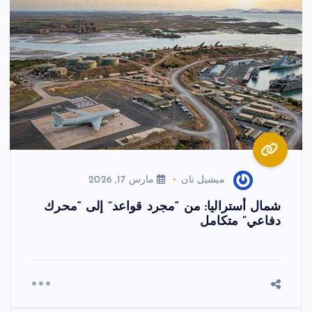
ميشيل نان
مارس 17, 2026
شمال أستراليا: من “مجرد قواعد” إلى “محرك
دفاعي” متكامل