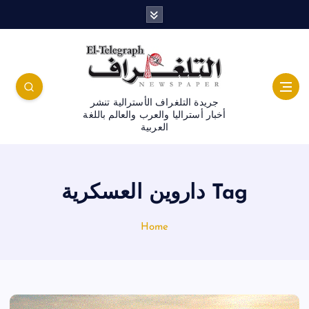
جريدة التلغراف الأسترالية تنشر
أخبار أستراليا والعرب والعالم باللغة
العربية
Tag داروين العسكرية
Home