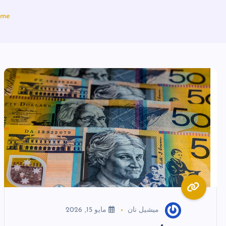
me
ميشيل نان
مايو 15, 2026