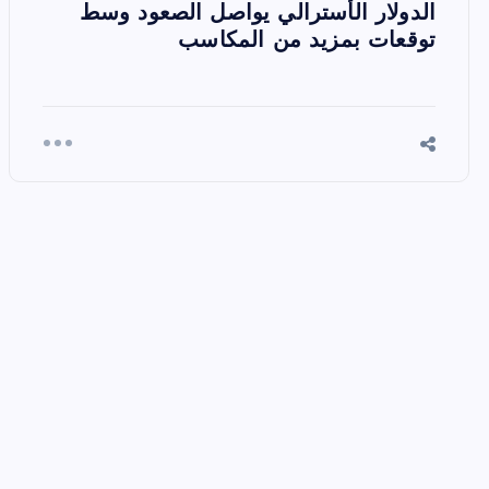
الدولار الأسترالي يواصل الصعود وسط
توقعات بمزيد من المكاسب