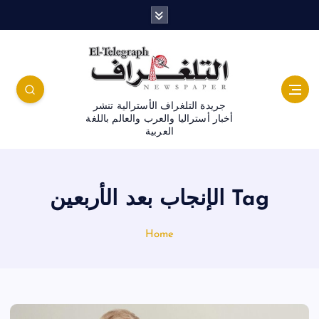
جريدة التلغراف الأسترالية تنشر
أخبار أستراليا والعرب والعالم باللغة
العربية
Tag الإنجاب بعد الأربعين
Home