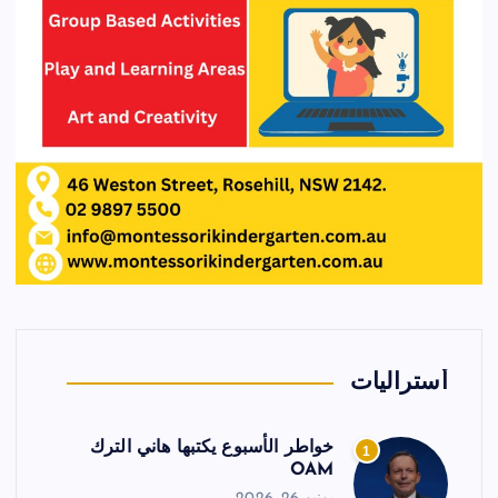
أستراليات
خواطر الأسبوع يكتبها هاني الترك
1
OAM