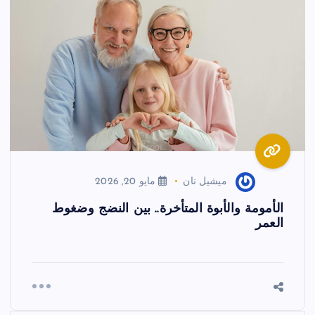
ميشيل نان
مايو 20, 2026
الأمومة والأبوة المتأخرة.. بين النضج وضغوط
العمر