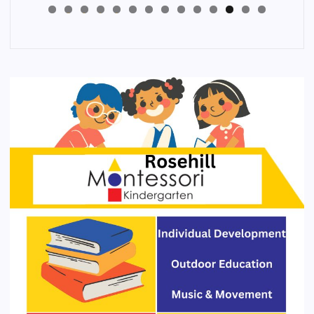
4
3
2
1
0