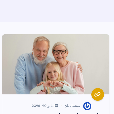
ميشيل نان
مايو 20, 2026