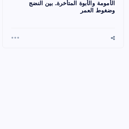
الأمومة والأبوة المتأخرة.. بين النضج
وضغوط العمر