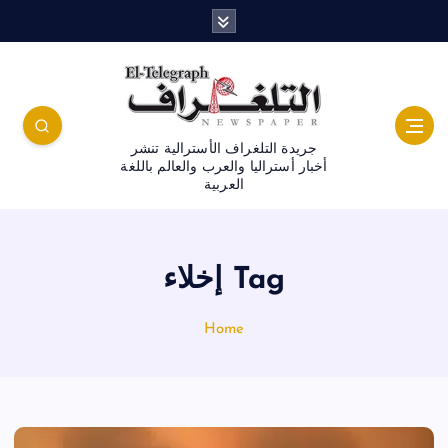
جريدة التلغراف الأسترالية تنشر
أخبار أستراليا والعرب والعالم باللغة
العربية
Tag إخلاء
Home