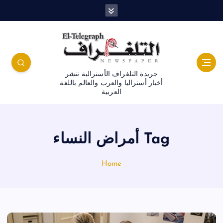
جريدة التلغراف الأسترالية تنشر
أخبار أستراليا والعرب والعالم باللغة
العربية
Tag أمراض النساء
Home