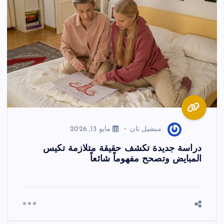
ميشيل نان
مايو 13, 2026
دراسة جديدة تكشف حقيقة متلازمة تكيس
المبايض وتصحح مفهوماً شائعاً