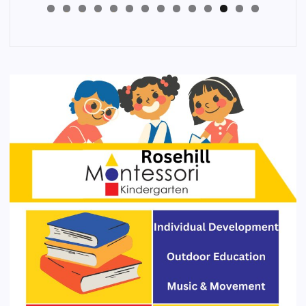
4
3
2
1
0