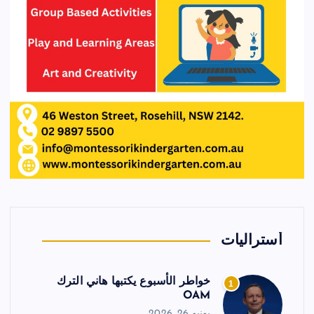
أستراليات
خواطر الأسبوع يكتبها هاني الترك
1
OAM
يونيو 26, 2026