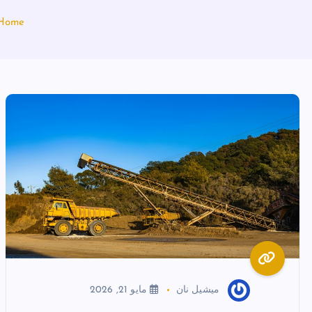
Home
ميشيل نان
مايو 21, 2026