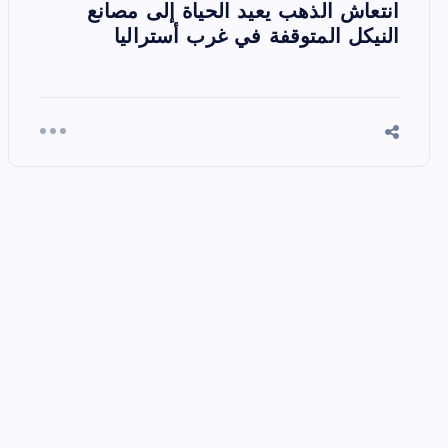
انتعاش الذهب يعيد الحياة إلى مصانع
النيكل المتوقفة في غرب أستراليا