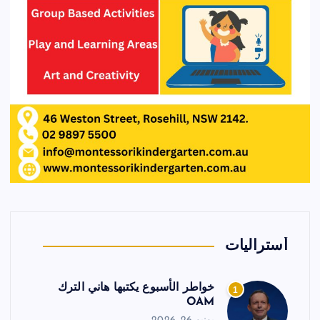
أستراليات
خواطر الأسبوع يكتبها هاني الترك
1
OAM