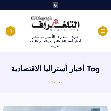
جريدة التلغراف الأسترالية تنشر
أخبار أستراليا والعرب والعالم باللغة
العربية
Tag أخبار أستراليا الاقتصادية
Home