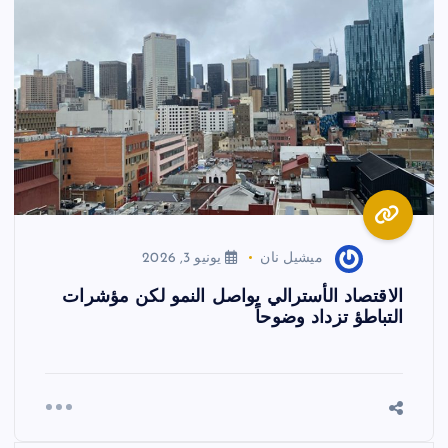
ميشيل نان
يونيو 3, 2026
الاقتصاد الأسترالي يواصل النمو لكن مؤشرات
التباطؤ تزداد وضوحاً