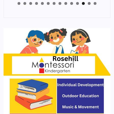
4
3
2
1
0