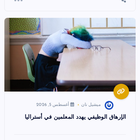
ميشيل نان
أغسطس 5, 2026
الإرهاق الوظيفي يهدد المعلمين في أستراليا