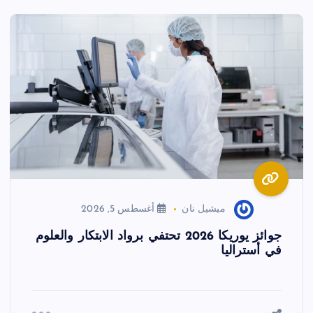
ميشيل نان
أغسطس 5, 2026
جوائز يوريكا 2026 تحتفي برواد الابتكار والعلوم
في أستراليا