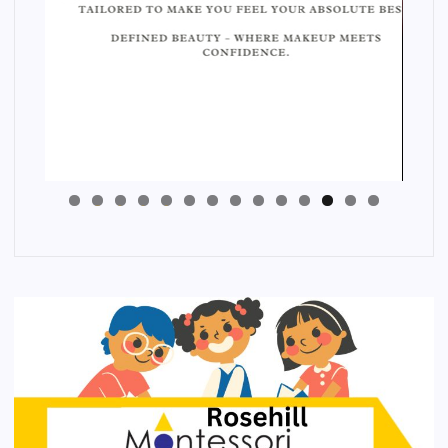
4
3
2
1
0