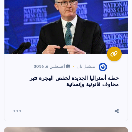
ميشيل نان
أغسطس 6, 2026
خطة أستراليا الجديدة لخفض الهجرة تثير
مخاوف قانونية وإنسانية