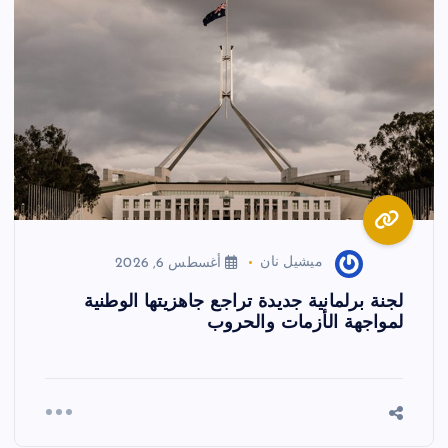
ميشيل نان
أغسطس 6, 2026
لجنة برلمانية جديدة تراجع جاهزيتها الوطنية
لمواجهة الأزمات والحروب