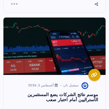
ميشيل نان
أغسطس 5, 2026
موسم نتائج الشركات يضع المستثمرين
الأستراليين أمام اختبار صعب