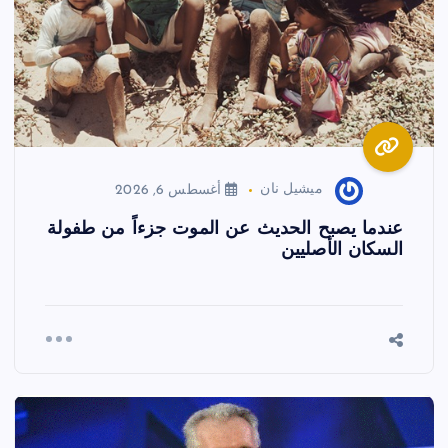
ميشيل نان
أغسطس 6, 2026
عندما يصبح الحديث عن الموت جزءاً من طفولة
السكان الأصليين