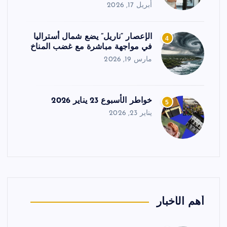
أبريل 17, 2026
الإعصار “ناريل” يضع شمال أستراليا
4
في مواجهة مباشرة مع غضب المناخ
مارس 19, 2026
خواطر الأسبوع 23 يناير 2026
5
يناير 23, 2026
أهم الأخبار