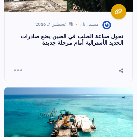
ميشيل نان
أغسطس 7, 2026
تحول صناعة الصلب في الصين يضع صادرات
الحديد الأسترالية أمام مرحلة جديدة