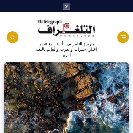
جريدة التلغراف الأسترالية تنشر
أخبار أستراليا والعرب والعالم باللغة
العربية