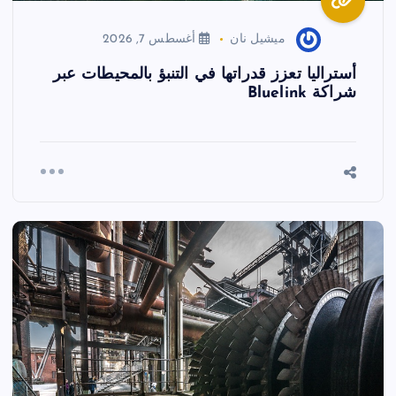
ميشيل نان
أغسطس 7, 2026
أستراليا تعزز قدراتها في التنبؤ بالمحيطات عبر
شراكة Bluelink