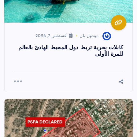
ميشيل نان
أغسطس 7, 2026
كابلات بحرية تربط دول المحيط الهادئ بالعالم
للمرة الأولى