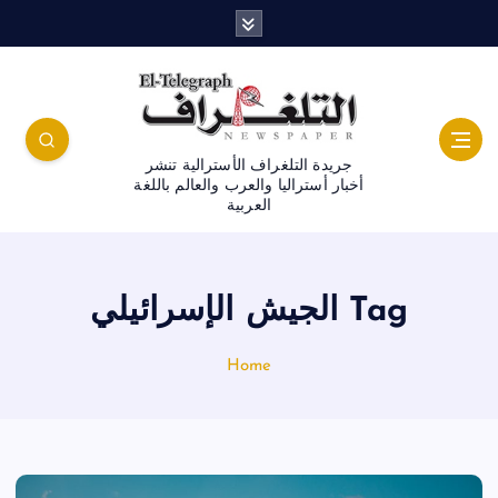
جريدة التلغراف الأسترالية تنشر
أخبار أستراليا والعرب والعالم باللغة
العربية
Tag الجيش الإسرائيلي
Home