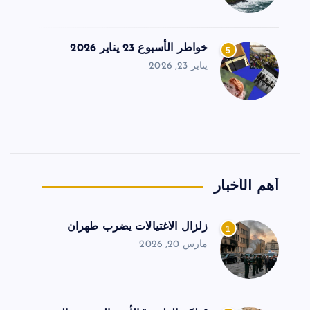
خواطر الأسبوع 23 يناير 2026
5
يناير 23, 2026
أهم الأخبار
زلزال الاغتيالات يضرب طهران
1
مارس 20, 2026