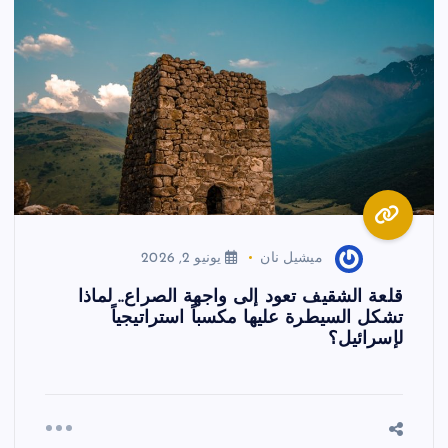
ميشيل نان
يونيو 2, 2026
قلعة الشقيف تعود إلى واجهة الصراع.. لماذا
تشكل السيطرة عليها مكسباً استراتيجياً
لإسرائيل؟