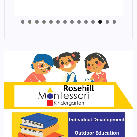
4
3
2
1
0