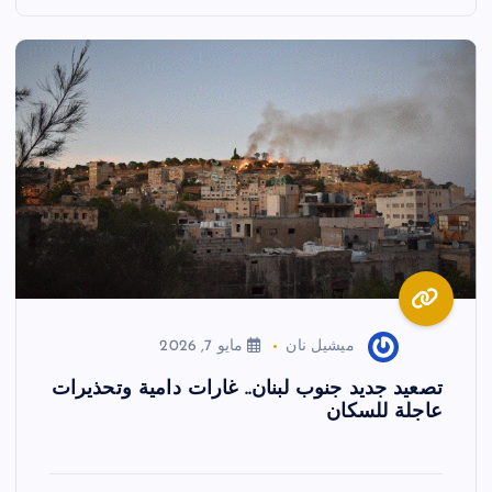
ميشيل نان
مايو 7, 2026
تصعيد جديد جنوب لبنان.. غارات دامية وتحذيرات
عاجلة للسكان