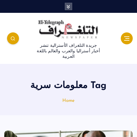
جريدة التلغراف الأسترالية تنشر
أخبار أستراليا والعرب والعالم باللغة
العربية
Tag معلومات سرية
Home