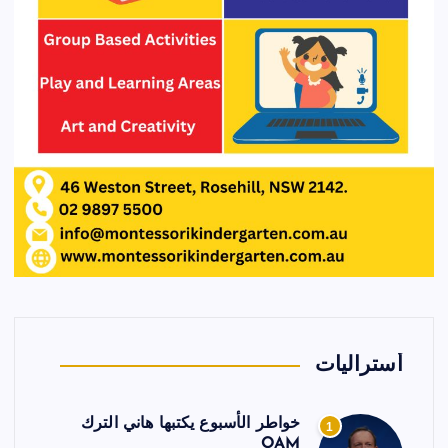
أستراليات
خواطر الأسبوع يكتبها هاني الترك
1
OAM