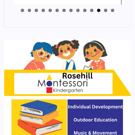
4
3
2
1
0