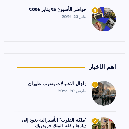
خواطر الأسبوع 23 يناير 2026
5
يناير 23, 2026
أهم الأخبار
زلزال الاغتيالات يضرب طهران
1
مارس 20, 2026
“ملكة القلوب” الأسترالية تعود إلى
2
ديارها رفقة الملك فريدريك