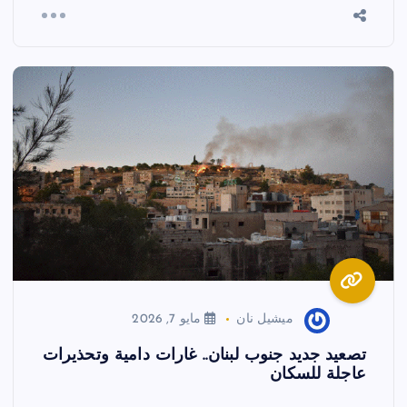
ميشيل نان
مايو 7, 2026
تصعيد جديد جنوب لبنان.. غارات دامية وتحذيرات
عاجلة للسكان