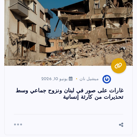
ميشيل نان
يونيو 10, 2026
غارات على صور في لبنان ونزوح جماعي وسط
تحذيرات من كارثة إنسانية