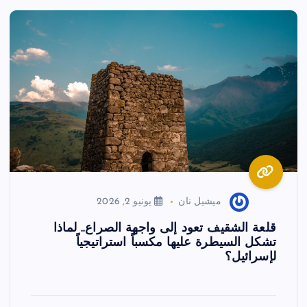
ميشيل نان
يونيو 2, 2026
قلعة الشقيف تعود إلى واجهة الصراع.. لماذا
تشكل السيطرة عليها مكسباً استراتيجياً
لإسرائيل؟