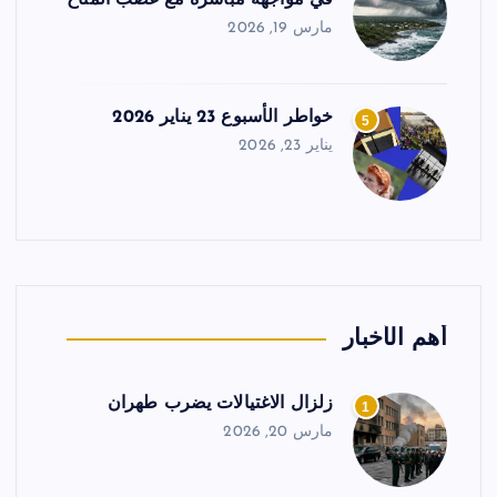
في مواجهة مباشرة مع غضب المناخ
مارس 19, 2026
خواطر الأسبوع 23 يناير 2026
5
يناير 23, 2026
أهم الأخبار
زلزال الاغتيالات يضرب طهران
1
مارس 20, 2026