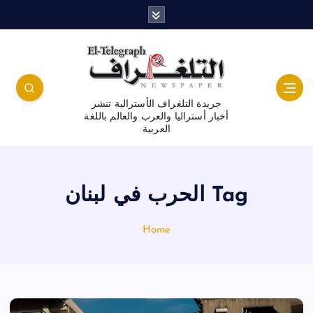
جريدة التلغراف الأسترالية تنشر
أخبار أستراليا والعرب والعالم باللغة
العربية
Tag الحرب في لبنان
Home