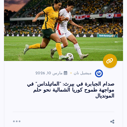
ميشيل نان
مارس 10, 2026
صدام الجبابرة في بيرث: “الماتيلداس” في
مواجهة طموح كوريا الشمالية نحو حلم
المونديال