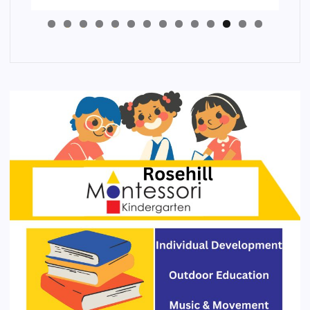
4
3
2
1
0