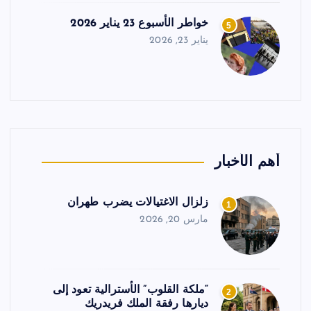
خواطر الأسبوع 23 يناير 2026
5
يناير 23, 2026
أهم الأخبار
زلزال الاغتيالات يضرب طهران
1
مارس 20, 2026
“ملكة القلوب” الأسترالية تعود إلى
2
ديارها رفقة الملك فريدريك