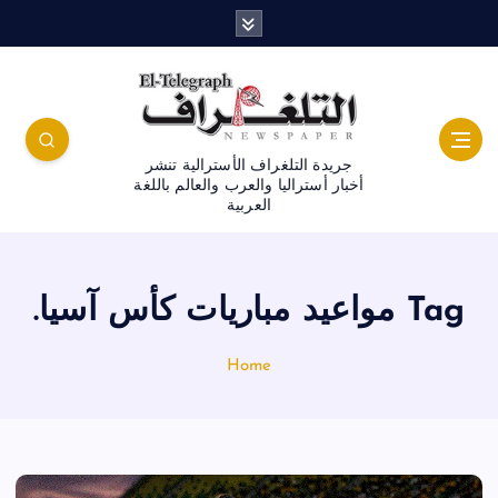
جريدة التلغراف الأسترالية تنشر
أخبار أستراليا والعرب والعالم باللغة
العربية
Tag مواعيد مباريات كأس آسيا.
Home