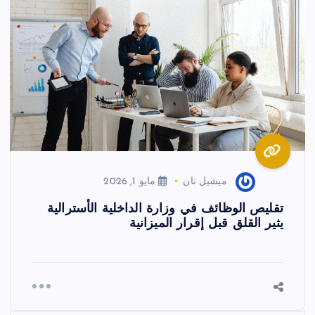
ميشيل نان
مايو 1, 2026
تقليص الوظائف في وزارة الداخلية الأسترالية
يثير القلق قبل إقرار الميزانية