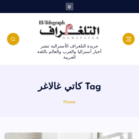
جريدة التلغراف الأسترالية تنشر
أخبار أستراليا والعرب والعالم باللغة
العربية
Tag كاتي غالاغر
Home