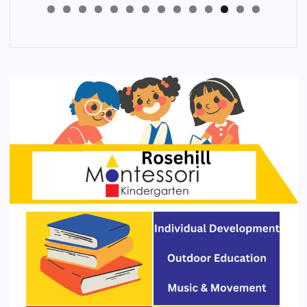
4
3
2
1
0