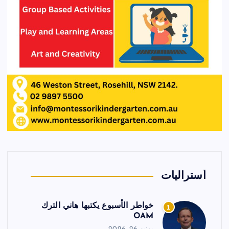
أستراليات
خواطر الأسبوع يكتبها هاني الترك
1
OAM