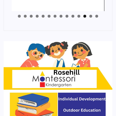
4
3
2
1
0