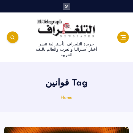
جريدة التلغراف الأسترالية تنشر
أخبار أستراليا والعرب والعالم باللغة
العربية
Tag قوانين
Home