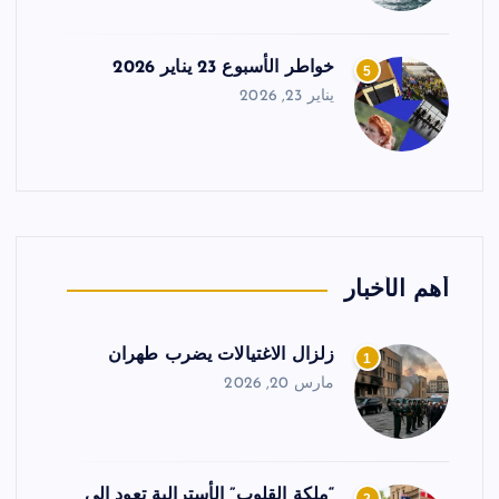
خواطر الأسبوع 23 يناير 2026
5
يناير 23, 2026
أهم الأخبار
زلزال الاغتيالات يضرب طهران
1
مارس 20, 2026
“ملكة القلوب” الأسترالية تعود إلى