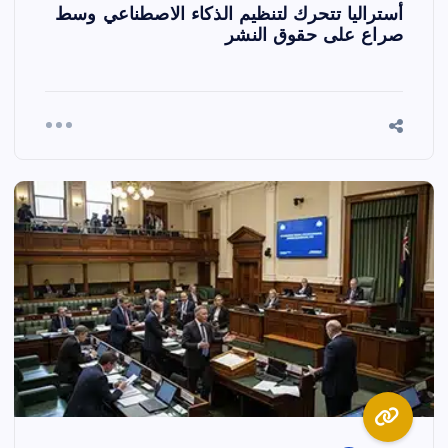
أستراليا تتحرك لتنظيم الذكاء الاصطناعي وسط
صراع على حقوق النشر