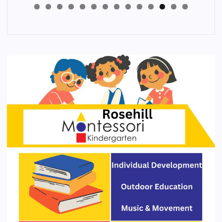
4
3
2
1
0