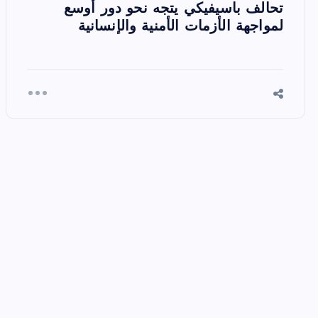
تحالف باسيفيكي يتجه نحو دور أوسع
لمواجهة الأزمات الأمنية والإنسانية