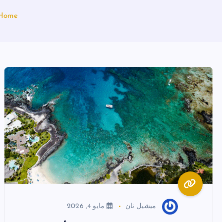
Home
ميشيل نان
مايو 4, 2026