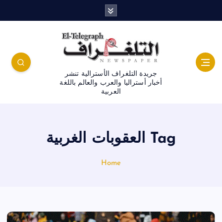
جريدة التلغراف الأسترالية تنشر
أخبار أستراليا والعرب والعالم باللغة
العربية
Tag العقوبات الغربية
Home