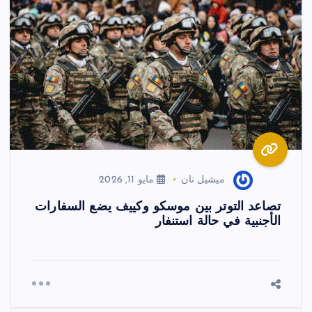
ميشيل نان
مايو 11, 2026
تصاعد التوتر بين موسكو وكييف يضع السفارات
الأجنبية في حالة استنفار