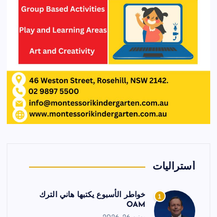
أستراليات
خواطر الأسبوع يكتبها هاني الترك
1
OAM