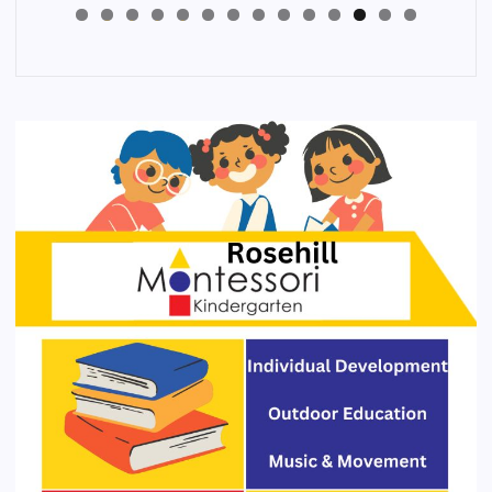
4
3
2
1
0