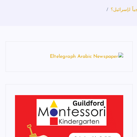
اً لإسرائيل؟