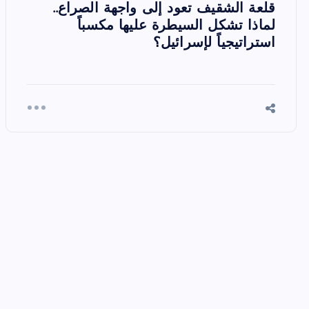
قلعة الشقيف تعود إلى واجهة الصراع..
لماذا تشكل السيطرة عليها مكسباً
استراتيجياً لإسرائيل؟