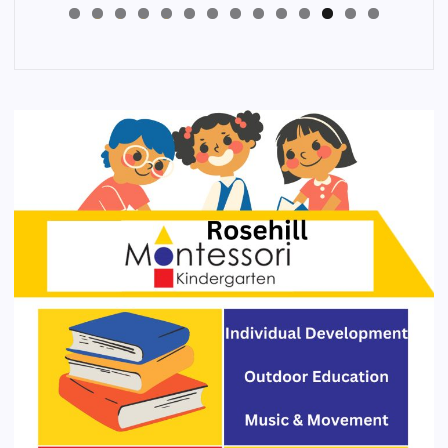
4
3
2
1
0