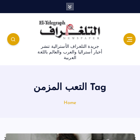
جريدة التلغراف الأسترالية تنشر
أخبار أستراليا والعرب والعالم باللغة
العربية
Tag التعب المزمن
Home