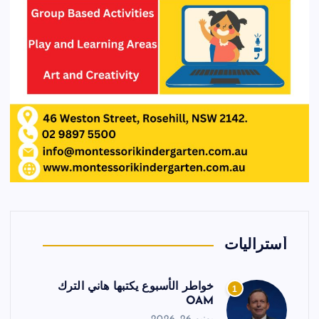
أستراليات
خواطر الأسبوع يكتبها هاني الترك
1
OAM