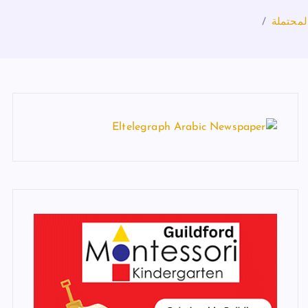
لمحتملة