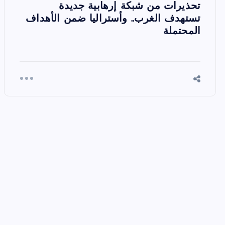
تحذيرات من شبكة إرهابية جديدة
تستهدف الغرب.. وأستراليا ضمن الأهداف
المحتملة