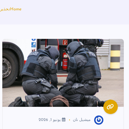
Home
تحذير
ميشيل نان
يونيو 1, 2026