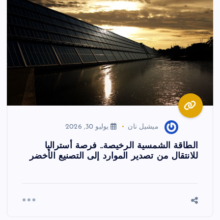
ميشيل نان
يوليو 30, 2026
الطاقة الشمسية الرخيصة.. فرصة أستراليا
للانتقال من تصدير الموارد إلى التصنيع الأخضر