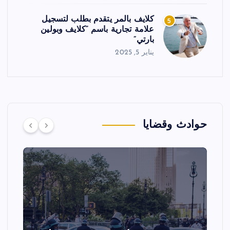
كلايف بالمر يتقدم بطلب لتسجيل
5
علامة تجارية باسم “كلايف وبولين
بارتي”
يناير 5, 2025
حوادث وقضايا