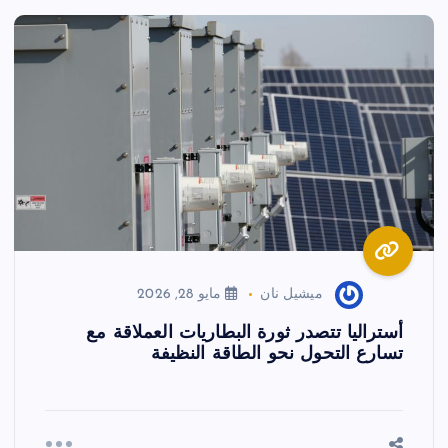
ميشيل نان
مايو 28, 2026
أستراليا تتصدر ثورة البطاريات العملاقة مع
تسارع التحول نحو الطاقة النظيفة