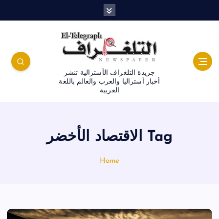
جريدة التلغراف الأسترالية تنشر
أخبار أستراليا والعرب والعالم باللغة
العربية
Tag الاقتصاد الأخضر
Home