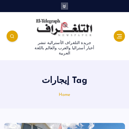
جريدة التلغراف الأسترالية تنشر
أخبار أستراليا والعرب والعالم باللغة
العربية
Tag إيجارات
Home