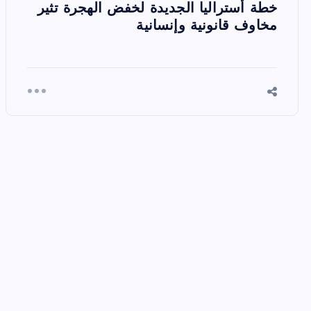
خطة أستراليا الجديدة لخفض الهجرة تثير
مخاوف قانونية وإنسانية