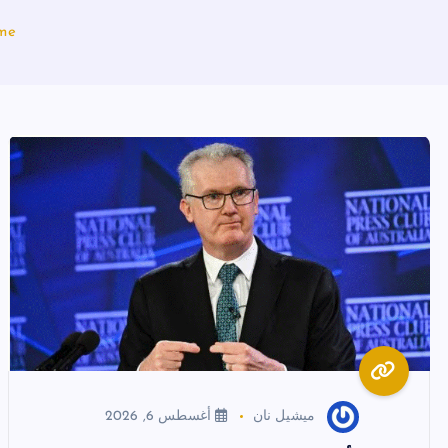
me
ميشيل نان
أغسطس 6, 2026