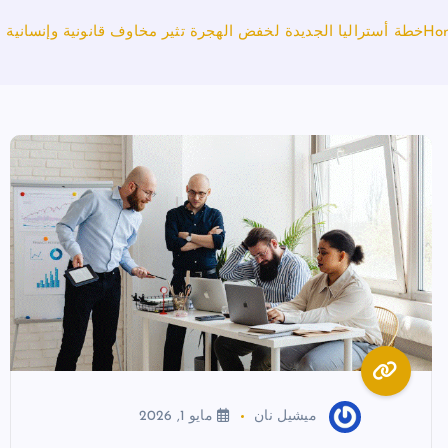
Ho
خطة أستراليا الجديدة لخفض الهجرة تثير مخاوف قانونية وإنسانية
ميشيل نان
مايو 1, 2026