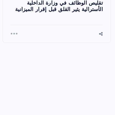
تقليص الوظائف في وزارة الداخلية
الأسترالية يثير القلق قبل إقرار الميزانية