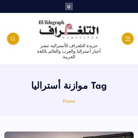
جريدة التلغراف الأسترالية تنشر
أخبار أستراليا والعرب والعالم باللغة
العربية
Tag موازنة أستراليا
Home