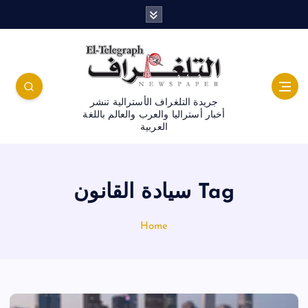
جريدة التلغراف الأسترالية تنشر
أخبار أستراليا والعرب والعالم باللغة
العربية
Tag سيادة القانون
Home