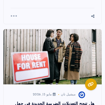
ميشيل نان
مايو 13, 2026
هل تنجح التعديلات الضريبية الجديدة في جعل