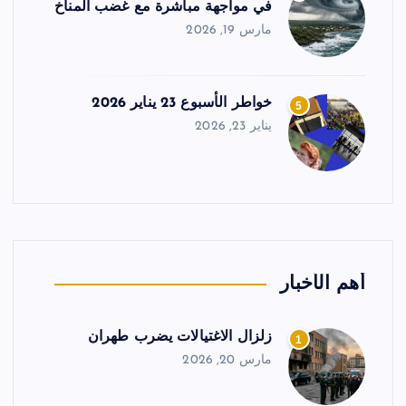
في مواجهة مباشرة مع غضب المناخ
مارس 19, 2026
خواطر الأسبوع 23 يناير 2026
5
يناير 23, 2026
أهم الأخبار
زلزال الاغتيالات يضرب طهران
1
مارس 20, 2026