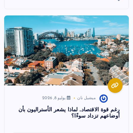
ميشيل نان
يوليو 8, 2026
رغم قوة الاقتصاد.. لماذا يشعر الأستراليون بأن
أوضاعهم تزداد سوءًا؟