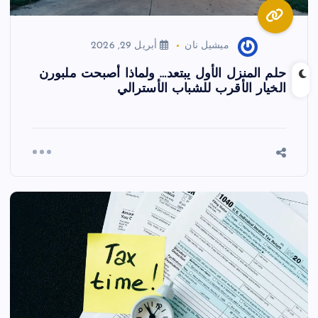
ميشيل نان
أبريل 29, 2026
حلم المنزل الأول يبتعد… ولماذا أصبحت ملبورن
الخيار الأقرب للشباب الأسترالي