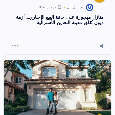
ميشيل نان
مايو 1, 2026
منازل مهجورة على حافة البيع الإجباري… أزمة
ديون تُقلق مدينة التعدين الأسترالية