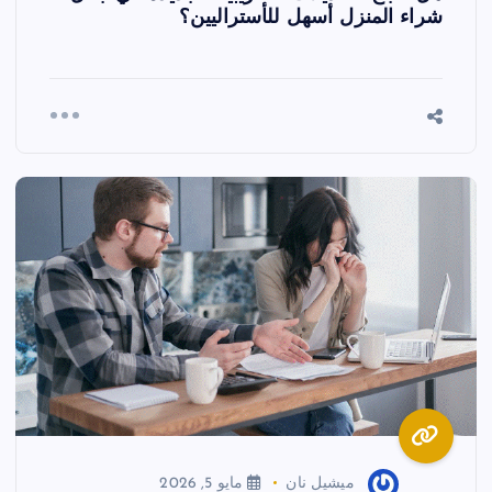
شراء المنزل أسهل للأستراليين؟
ميشيل نان
مايو 5, 2026