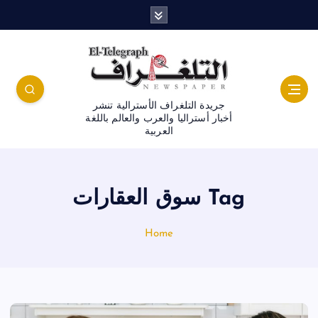
جريدة التلغراف الأسترالية تنشر
أخبار أستراليا والعرب والعالم باللغة
العربية
Tag سوق العقارات
Home