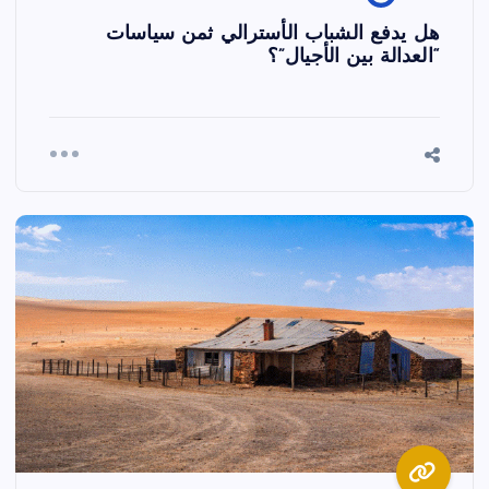
هل يدفع الشباب الأسترالي ثمن سياسات
“العدالة بين الأجيال”؟