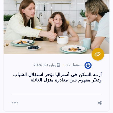
ميشيل نان
يوليو 30, 2026
أزمة السكن في أستراليا تؤخر استقلال الشباب
وتغيّر مفهوم سن مغادرة منزل العائلة