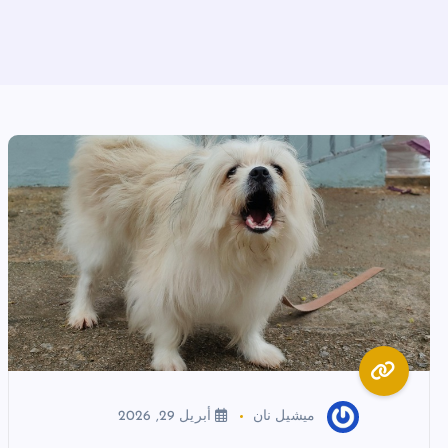
ميشيل نان
أبريل 29, 2026