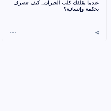
عندما يقلقك كلب الجيران… كيف تتصرف
بحكمة وإنسانية؟