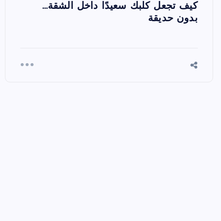
كيف تجعل كلبك سعيدًا داخل الشقة…
بدون حديقة