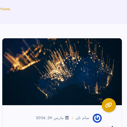
Home
سام نان
مارس 29, 2026