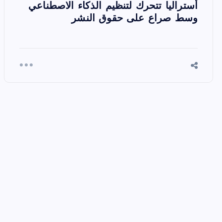
أستراليا تتحرك لتنظيم الذكاء الاصطناعي
وسط صراع على حقوق النشر