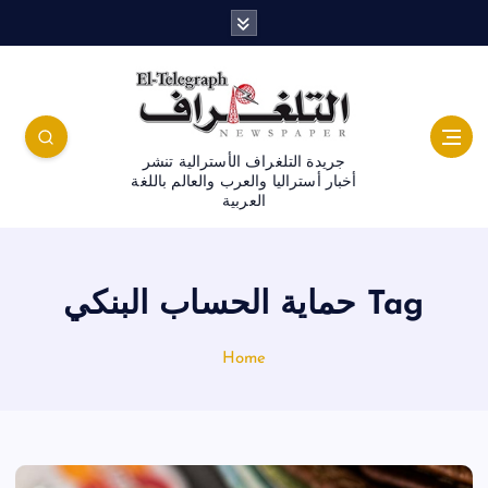
جريدة التلغراف الأسترالية تنشر
أخبار أستراليا والعرب والعالم باللغة
العربية
Tag حماية الحساب البنكي
Home