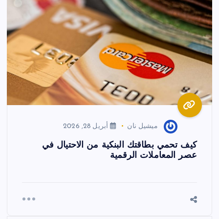
ميشيل نان
أبريل 28, 2026
كيف تحمي بطاقتك البنكية من الاحتيال في
عصر المعاملات الرقمية