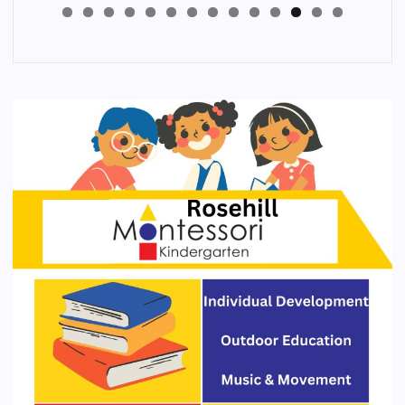
4
3
2
1
0