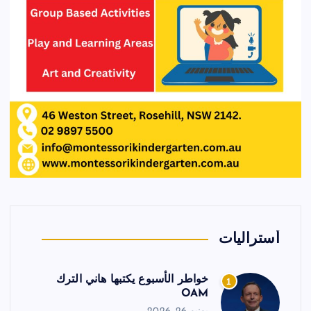
أستراليات
خواطر الأسبوع يكتبها هاني الترك
1
OAM