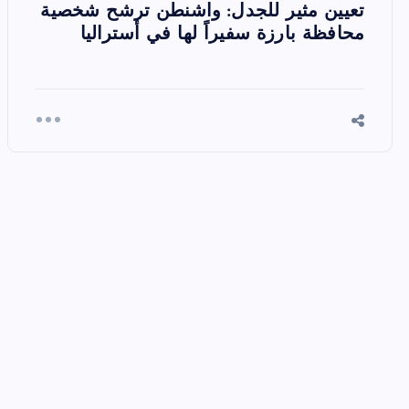
تعيين مثير للجدل: واشنطن ترشح شخصية
محافظة بارزة سفيراً لها في أستراليا