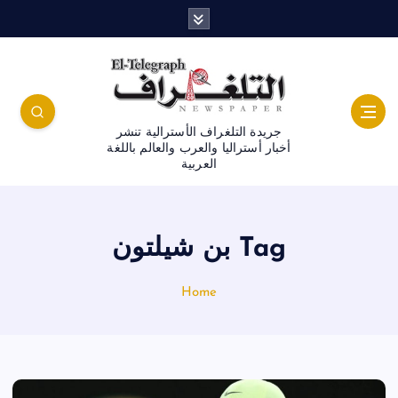
جريدة التلغراف الأسترالية تنشر
أخبار أستراليا والعرب والعالم باللغة
العربية
Tag بن شيلتون
Home