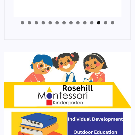
4
3
2
1
0