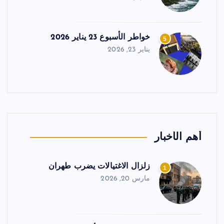
خواطر الأسبوع 23 يناير 2026
5
يناير 23, 2026
أهم الأخبار
زلزال الاغتيالات يضرب طهران
1
مارس 20, 2026