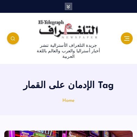
جريدة التلغراف الأسترالية تنشر
أخبار أستراليا والعرب والعالم باللغة
العربية
Tag الإدمان على القمار
Home