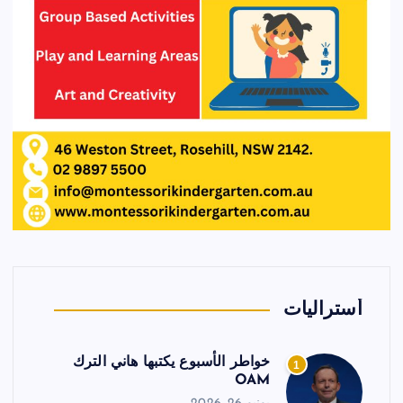
أستراليات
خواطر الأسبوع يكتبها هاني الترك
1
OAM