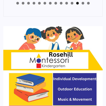
4
3
2
1
0