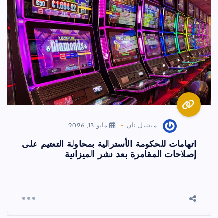
ميشيل نان
مايو 13, 2026
اتهامات للحكومة الأسترالية بمحاولة التعتيم على
إصلاحات المقامرة بعد نشر الميزانية