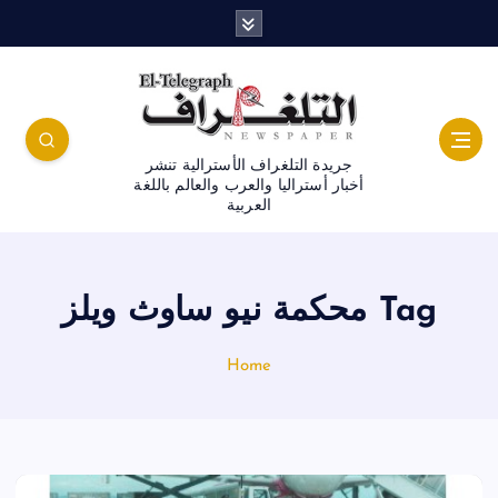
جريدة التلغراف الأسترالية تنشر
أخبار أستراليا والعرب والعالم باللغة
العربية
Tag محكمة نيو ساوث ويلز
Home