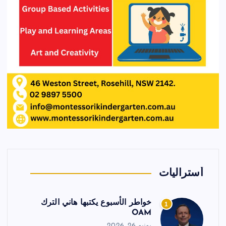
أستراليات
خواطر الأسبوع يكتبها هاني الترك
1
OAM
يونيو 26, 2026