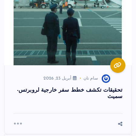
سام نان
أبريل 23, 2026
تحقيقات تكشف خطط سفر خارجية لروبرتس-
سميث