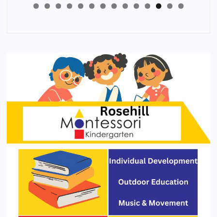
4
3
2
1
0