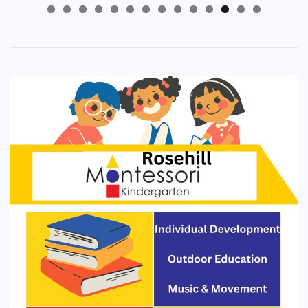
4
3
2
1
0