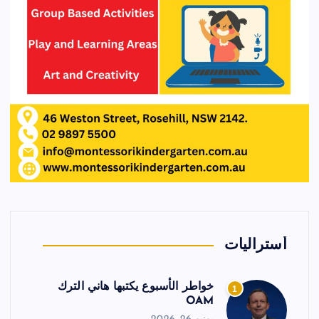
أستراليات
خواطر الأسبوع يكتبها هاني الترك
1
OAM