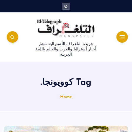
جريدة التلغراف الأسترالية تنشر
أخبار أستراليا والعرب والعالم باللغة
العربية
Tag كوويونجا.
Home