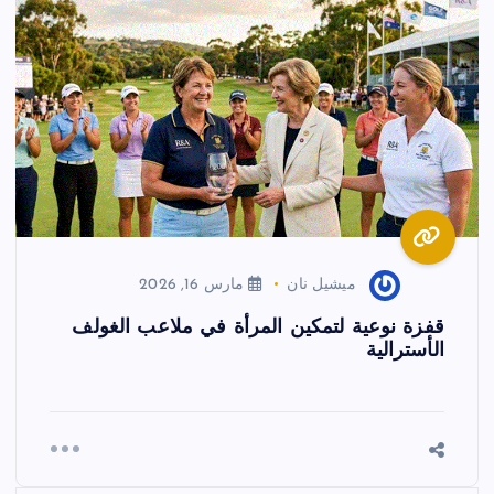
ميشيل نان
مارس 16, 2026
قفزة نوعية لتمكين المرأة في ملاعب الغولف
الأسترالية