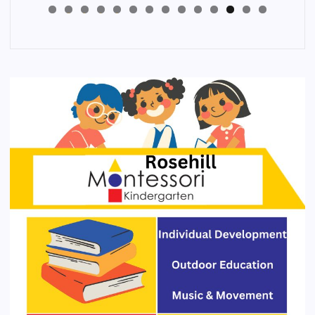
4
3
2
1
0