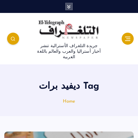
جريدة التلغراف الأسترالية تنشر
أخبار أستراليا والعرب والعالم باللغة
العربية
Tag ديفيد برات
Home