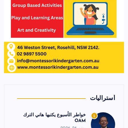
أستراليات
خواطر الأسبوع يكتبها هاني الترك
1
OAM